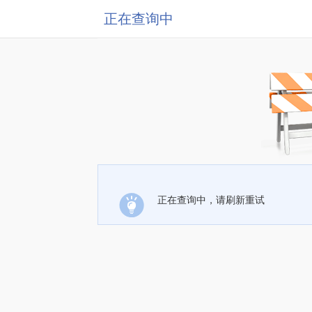
正在查询中
正在查询中，请刷新重试